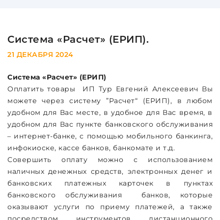
Система «Расчет» (ЕРИП).
21 ДЕКАБРЯ 2024
Система «Расчет» (ЕРИП)
Оплатить товары ИП Тур Евгений Алексеевич Вы
можете через систему ”Расчет“ (ЕРИП), в любом
удобном для Вас месте, в удобное для Вас время, в
удобном для Вас пункте банковского обслуживания
– интернет-банке, с помощью мобильного банкинга,
инфокиоске, кассе банков, банкомате и т.д.
Совершить оплату можно с использованием
наличных денежных средств, электронных денег и
банковских платежных карточек в пунктах
банковского обслуживания банков, которые
оказывают услуги по приему платежей, а также
посредством инструментов дистанционного