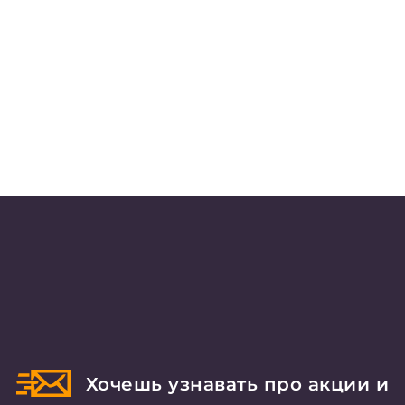
Хочешь узнавать про акции и