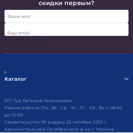
скидки первым?
Ваше имя
Ваш email
Хочу много скидок!
Каталог
ИП Тур Евгений Алексеевич
Режим работы:
Пн , Вт , Ср , Чт , Пт , Сб , Вс c 08:00
до 22:00
Свидетельство № выдано 25 октября 2010 г.
Администрацией Октябрьского р-на г. Минска