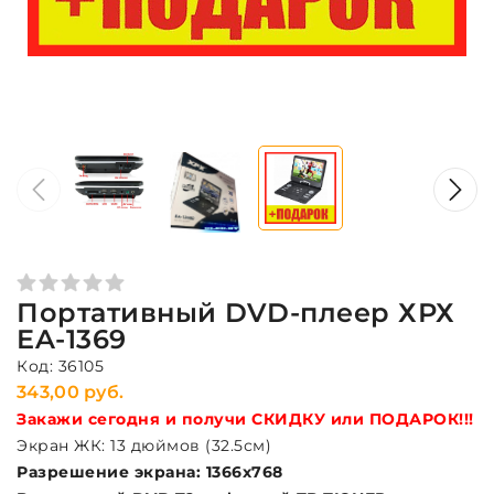
Портативный DVD-плеер ХРХ
EA-1369
Код: 36105
343,00 руб.
Закажи сегодня и получи СКИДКУ или ПОДАРОК!!!
Экран ЖК: 13 дюймов (32.5см)
Разрешение экрана: 1366х768