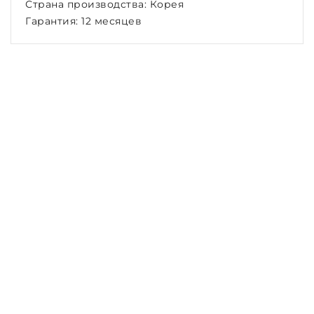
Страна производства: Корея
Гарантия: 12 месяцев