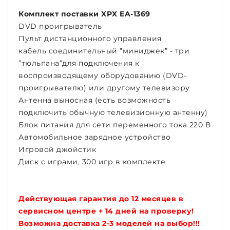
Комплект поставки XPX EA-1369
DVD проигрыватель
Пульт дистанционного управления
кабель соединительный ”миниджек” - три
”тюльпана”для подключения к
воспроизводящему оборудованию (DVD-
проигрывателю) или другому телевизору
Антенна выносная (есть возможность
подключить обычную телевизионную антенну)
Блок питания для сети переменного тока 220 В
Автомобильное зарядное устройство
Игровой джойстик
Диск с играми, 300 игр в комплекте
Действующая гарантия до 12 месяцев в
сервисном центре + 14 дней на проверку!
Возможна доставка 2-3 моделей на выбор!!!