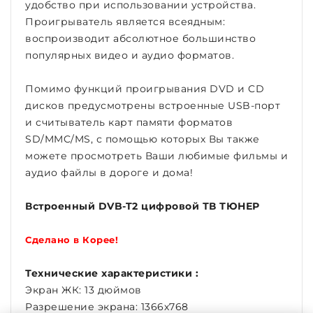
удобство при использовании устройства.
Проигрыватель является всеядным:
воспроизводит абсолютное большинство
популярных видео и аудио форматов.
Помимо функций проигрывания DVD и CD
дисков предусмотрены встроенные USB-порт
и считыватель карт памяти форматов
SD/MMC/MS, с помощью которых Вы также
можете просмотреть Ваши любимые фильмы и
аудио файлы в дороге и дома!
Встроенный DVB-T2 цифровой ТВ ТЮНЕР
Сделано в Корее!
Технические характеристики :
Экран ЖК: 13 дюймов
Разрешение экрана: 1366х768